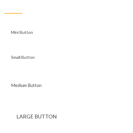
border
Mini Button
Small Button
Medium Button
LARGE BUTTON