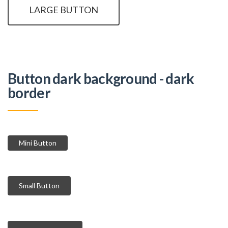
LARGE BUTTON
Button dark background - dark
border
Mini Button
Small Button