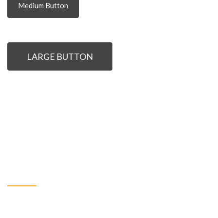
Medium Button
LARGE BUTTON
Button transparent background -
light border
Mini Button