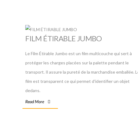
FILM ÉTIRABLE JUMBO
Le Film Étirable Jumbo est un film multicouche qui sert à
protéger les charges placées sur la palette pendant le
transport. Il assure la pureté de la marchandise emballée. 
film est transparent ce qui permet d'identifier un objet
dedans.
Read More