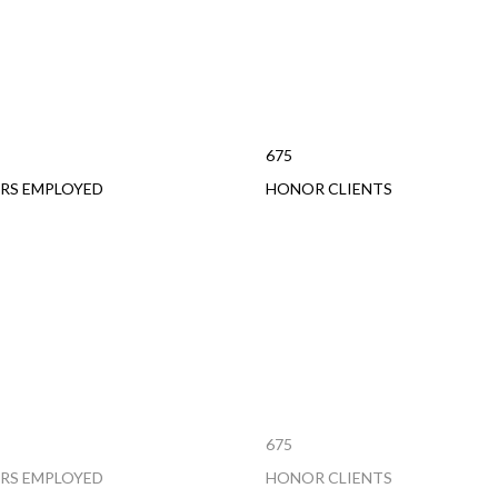
675
RS EMPLOYED
HONOR CLIENTS
675
RS EMPLOYED
HONOR CLIENTS