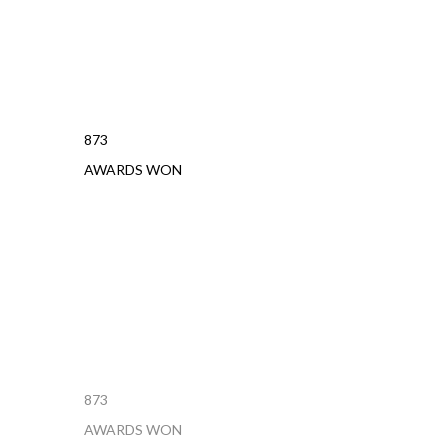
873
AWARDS WON
873
AWARDS WON