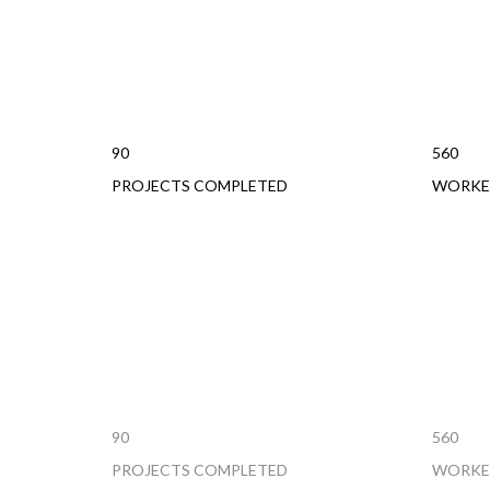
90
560
PROJECTS COMPLETED
WORKE
90
560
PROJECTS COMPLETED
WORKE