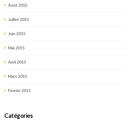
Août 2015
Juillet 2015
Juin 2015
Mai 2015
Avril 2015
Mars 2015
Février 2015
Catégories