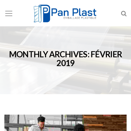
MONTHLY ARCHIVES: FÉVRIER
2019