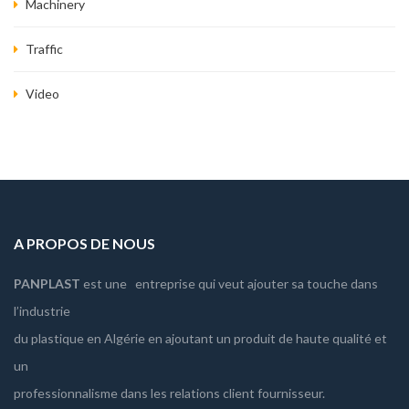
Machinery
Traffic
Video
A PROPOS DE NOUS
PANPLAST
est une entreprise qui veut ajouter sa touche dans
l’industrie
du plastique en Algérie en ajoutant un produit de haute qualité et
un
professionnalisme dans les relations client fournisseur.