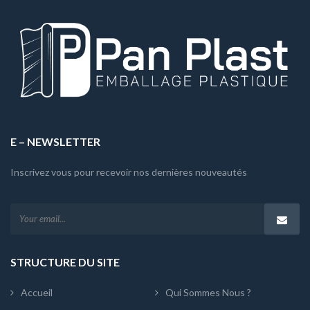
E – NEWSLETTER
Inscrivez vous pour recevoir nos dernières nouveautés
STRUCTURE DU SITE
Accueil
Qui Sommes Nous ?