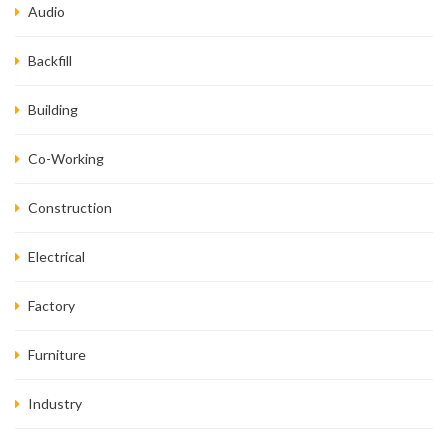
Audio
Backfill
Building
Co-Working
Construction
Electrical
Factory
Furniture
Industry