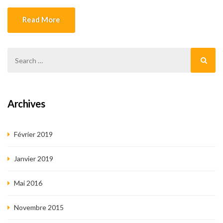
Read More
Archives
Février 2019
Janvier 2019
Mai 2016
Novembre 2015