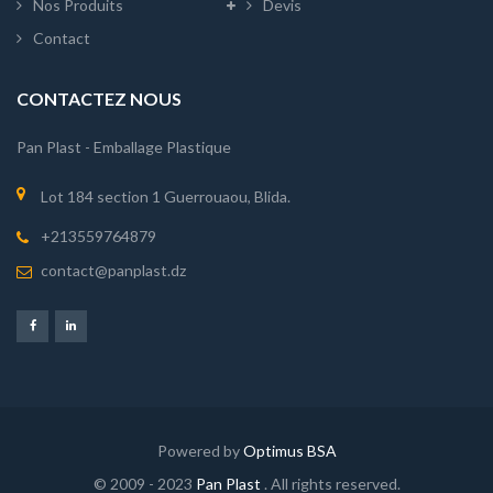
Nos Produits
Devis
Contact
CONTACTEZ NOUS
Pan Plast - Emballage Plastique
Lot 184 section 1 Guerrouaou, Blida.
+213559764879
contact@panplast.dz
Powered by
Optimus BSA
© 2009 - 2023
Pan Plast
. All rights reserved.