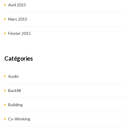
Avril 2015
Mars 2015
Février 2015
Catégories
Audio
Backfill
Building
Co-Working