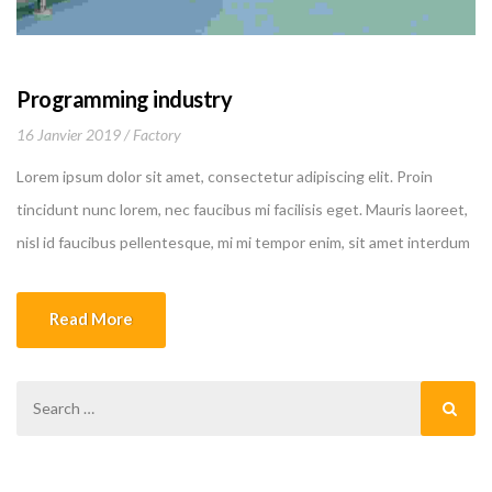
Programming industry
16 Janvier 2019
Factory
Lorem ipsum dolor sit amet, consectetur adipiscing elit. Proin
tincidunt nunc lorem, nec faucibus mi facilisis eget. Mauris laoreet,
nisl id faucibus pellentesque, mi mi tempor enim, sit amet interdum
felis nibh a leo.
Read More