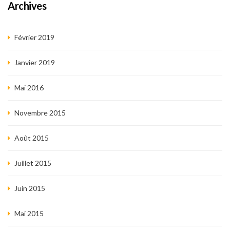
Archives
Février 2019
Janvier 2019
Mai 2016
Novembre 2015
Août 2015
Juillet 2015
Juin 2015
Mai 2015