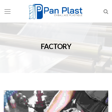
FACTORY