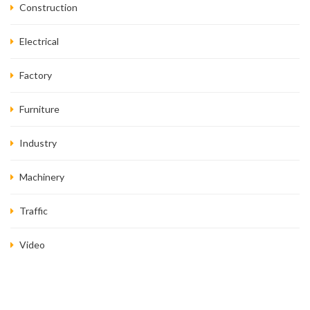
Construction
Electrical
Factory
Furniture
Industry
Machinery
Traffic
Video