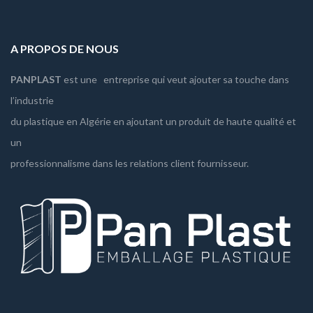
A PROPOS DE NOUS
PANPLAST
est une entreprise qui veut ajouter sa touche dans
l’industrie
du plastique en Algérie en ajoutant un produit de haute qualité et
un
professionnalisme dans les relations client fournisseur.