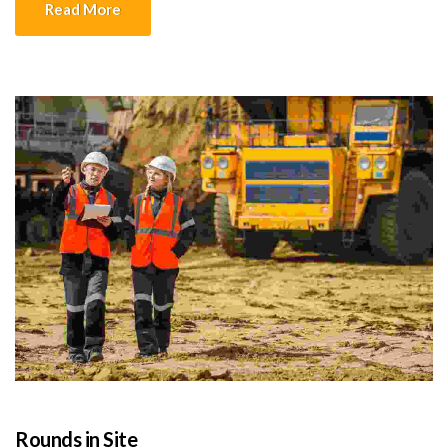
Read More
Rounds in Site