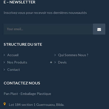
E – NEWSLETTER
Inscrivez vous pour recevoir nos dernières nouveautés
STRUCTURE DU SITE
Accueil
Qui Sommes Nous ?
Nos Produits
Devis
Contact
CONTACTEZ NOUS
Pan Plast - Emballage Plastique
Lot 184 section 1 Guerrouaou, Blida.