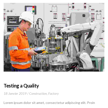
Testing a Quality
18 Janvier 2019
Construction
,
Factory
Lorem ipsum dolor sit amet, consectetur adipiscing elit. Proin