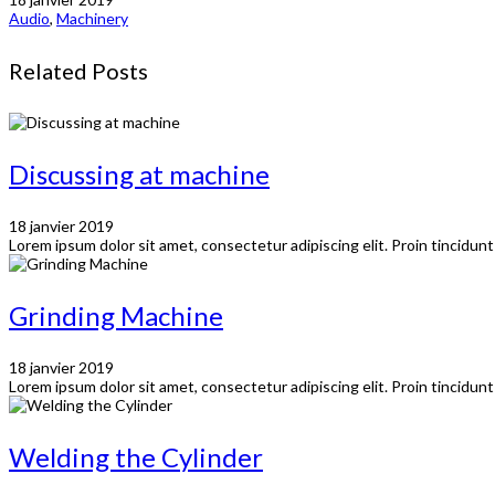
Audio
,
Machinery
Related Posts
Discussing at machine
18 janvier 2019
Lorem ipsum dolor sit amet, consectetur adipiscing elit. Proin tincidun
Grinding Machine
18 janvier 2019
Lorem ipsum dolor sit amet, consectetur adipiscing elit. Proin tincidun
Welding the Cylinder