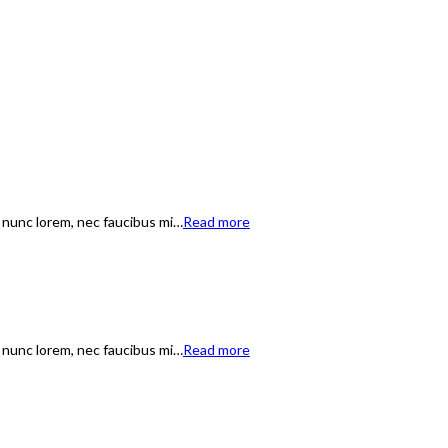
t nunc lorem, nec faucibus mi…
Read more
t nunc lorem, nec faucibus mi…
Read more