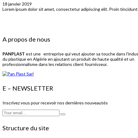
18 janvier 2019
Lorem ipsum dolor sit amet, consectetur adipiscing elit. Proin tincidun
A propos de nous
PANPLAST
est une entreprise qui veut ajouter sa touche dans l’indus
du plastique en Algérie en ajoutant un produit de haute qualité et un
professionnalisme dans les relations client fournisseur.
E – NEWSLETTER
Inscrivez vous pour recevoir nos dernières nouveautés
Structure du site