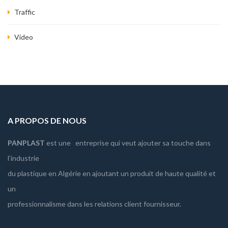
Traffic
Video
A PROPOS DE NOUS
PANPLAST
est une entreprise qui veut ajouter sa touche dans
l’industrie
du plastique en Algérie en ajoutant un produit de haute qualité et
un
professionnalisme dans les relations client fournisseur.