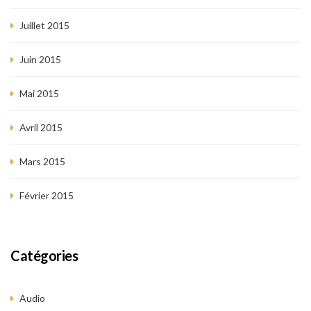
Juillet 2015
Juin 2015
Mai 2015
Avril 2015
Mars 2015
Février 2015
Catégories
Audio