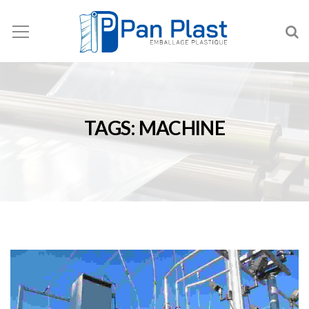
TAGS: MACHINE