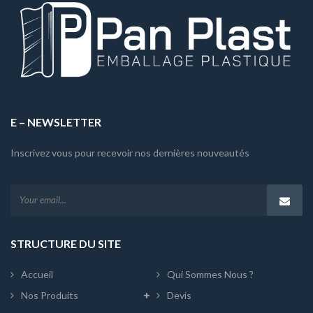
E – NEWSLETTER
Inscrivez vous pour recevoir nos dernières nouveautés
STRUCTURE DU SITE
Accueil
Qui Sommes Nous ?
Nos Produits
Devis