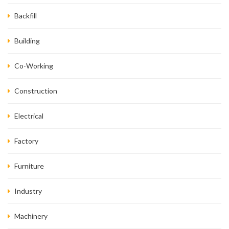
Backfill
Building
Co-Working
Construction
Electrical
Factory
Furniture
Industry
Machinery