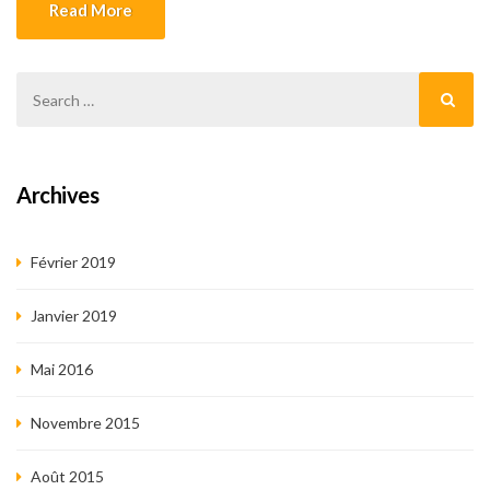
Read More
Archives
Février 2019
Janvier 2019
Mai 2016
Novembre 2015
Août 2015