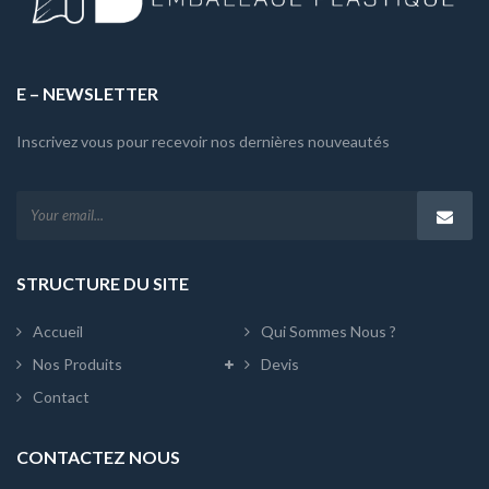
E – NEWSLETTER
Inscrivez vous pour recevoir nos dernières nouveautés
STRUCTURE DU SITE
Accueil
Qui Sommes Nous ?
Nos Produits
Devis
Contact
CONTACTEZ NOUS