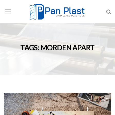
TAGS: MORDEN APART