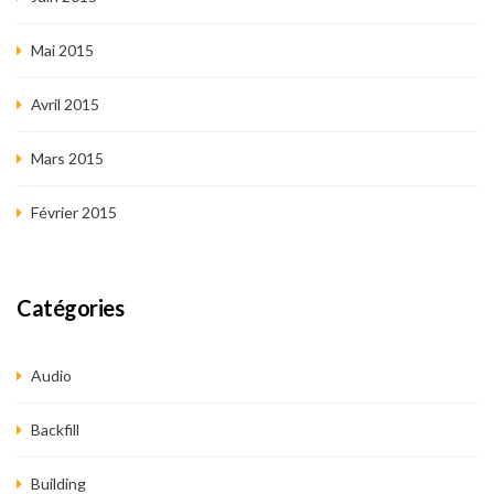
Mai 2015
Avril 2015
Mars 2015
Février 2015
Catégories
Audio
Backfill
Building