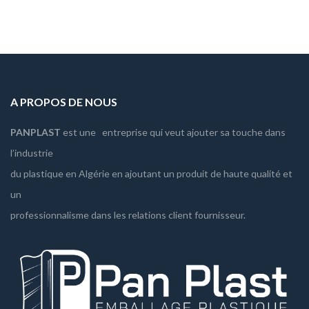
A PROPOS DE NOUS
PANPLAST
est une entreprise qui veut ajouter sa touche dans
l’industrie
du plastique en Algérie en ajoutant un produit de haute qualité et
un
professionnalisme dans les relations client fournisseur.