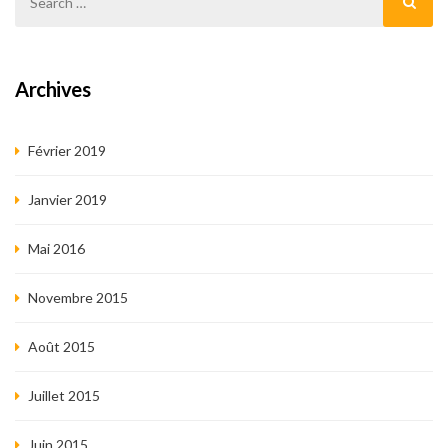
laborum
Archives
Février 2019
Janvier 2019
Mai 2016
Novembre 2015
Août 2015
Juillet 2015
Juin 2015