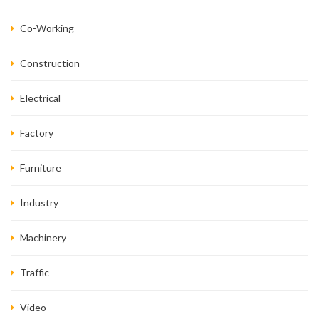
Co-Working
Construction
Electrical
Factory
Furniture
Industry
Machinery
Traffic
Video