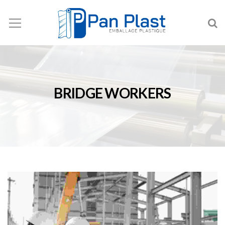
BRIDGE WORKERS