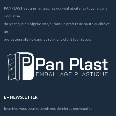
PANPLAST
est une entreprise qui veut ajouter sa touche dans
l’industrie
du plastique en Algérie en ajoutant un produit de haute qualité et
un
professionnalisme dans les relations client fournisseur.
E – NEWSLETTER
Inscrivez vous pour recevoir nos dernières nouveautés