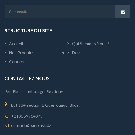
STRUCTURE DU SITE
Accueil
Qui Sommes Nous ?
Nos Produits
Devis
Contact
CONTACTEZ NOUS
Pan Plast - Emballage Plastique
Lot 184 section 1 Guerrouaou, Blida.
+213559764879
contact@panplast.dz