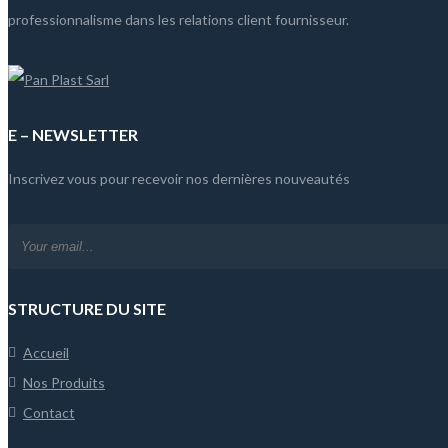
professionnalisme dans les relations client fournisseur.
E – NEWSLETTER
Inscrivez vous pour recevoir nos dernières nouveautés
STRUCTURE DU SITE
Accueil
Nos Produits
Contact